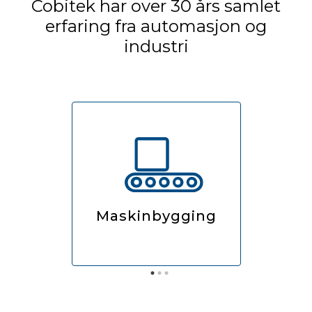
Cobitek har over 30 års samlet
erfaring fra automasjon og
industri
Maskinbygging