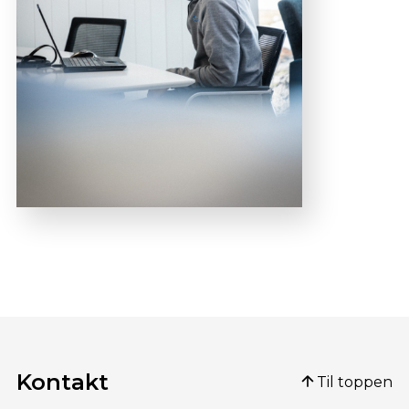
Kontakt
Til toppen