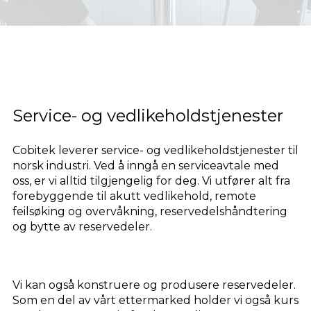
Service- og vedlikeholdstjenester
Cobitek leverer service- og vedlikeholdstjenester til
norsk industri. Ved å inngå en serviceavtale med
oss, er vi alltid tilgjengelig for deg. Vi utfører alt fra
forebyggende til akutt vedlikehold, remote
feilsøking og overvåkning, reservedelshåndtering
og bytte av reservedeler.
Vi kan også konstruere og produsere reservedeler.
Som en del av vårt ettermarked holder vi også kurs