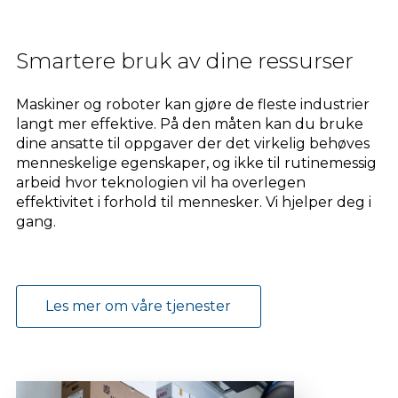
Smartere bruk av dine ressurser
Maskiner og roboter kan gjøre de fleste industrier
langt mer effektive. På den måten kan du bruke
dine ansatte til oppgaver der det virkelig behøves
menneskelige egenskaper, og ikke til rutinemessig
arbeid hvor teknologien vil ha overlegen
effektivitet i forhold til mennesker. Vi hjelper deg i
gang.
Les mer om våre tjenester