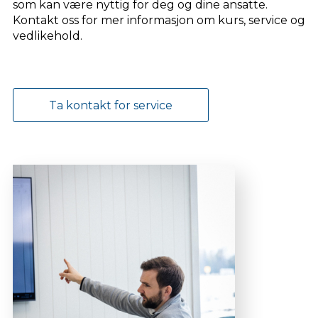
som kan være nyttig for deg og dine ansatte.
Kontakt oss for mer informasjon om kurs, service og
vedlikehold.
Ta kontakt for service