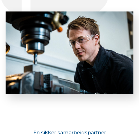
En sikker samarbeidspartner